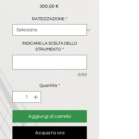
Prezzo
300,00 €
RATEIZZAZIONE
*
INDICARE LA SCELTA DELLO
STRUMENTO
*
0/50
Quantità
*
Aggiungi al carrello
Acquista ora