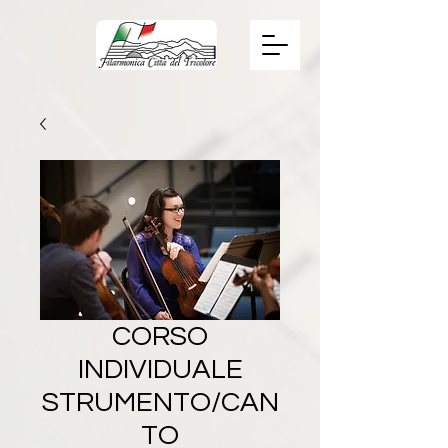
CORSO
INDIVIDUALE
STRUMENTO/CAN
TO