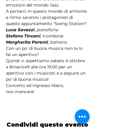
emozioni del mondo Jazz.
A portarci in questo mondo di armonie 
e ritmo saranno i protagonisti di 
questo appuntamento "Swing Station"!
Luca Savazzi
, pianoforte
Stefano Tincani
, trombone 
Margherita Parenti
, batteria
Con un po' di buona musica non te lo 
fai un aperitivo?
Quindi vi aspettiamo sabato 4 ottobre 
a Binario49 alle ore 19:00 per un 
aperitivo con i musicisti e a seguire un 
po' di buona musica!
Concerto ad ingresso libero,
non mancare!
Condividi questo evento