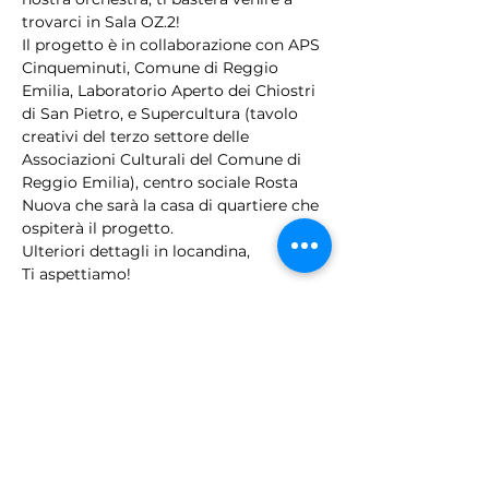
trovarci in Sala OZ.2!
Il progetto è in collaborazione con APS 
Cinqueminuti, Comune di Reggio 
Emilia, Laboratorio Aperto dei Chiostri 
di San Pietro, e Supercultura (tavolo 
creativi del terzo settore delle 
Associazioni Culturali del Comune di 
Reggio Emilia), centro sociale Rosta 
Nuova che sarà la casa di quartiere che 
ospiterà il progetto.
Ulteriori dettagli in locandina,
Ti aspettiamo!
Condividi questo evento