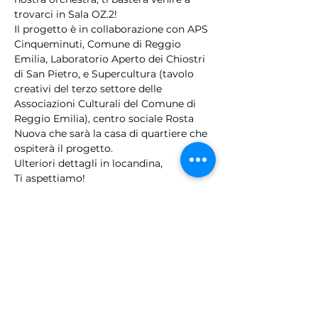
trovarci in Sala OZ.2!
Il progetto è in collaborazione con APS 
Cinqueminuti, Comune di Reggio 
Emilia, Laboratorio Aperto dei Chiostri 
di San Pietro, e Supercultura (tavolo 
creativi del terzo settore delle 
Associazioni Culturali del Comune di 
Reggio Emilia), centro sociale Rosta 
Nuova che sarà la casa di quartiere che 
ospiterà il progetto.
Ulteriori dettagli in locandina,
Ti aspettiamo!
Condividi questo evento