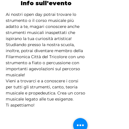
Info sull'evento
Ai nostri open day potrai trovare lo 
strumento o il corso musicale più 
adatto a te, magari conoscere anche 
strumenti musicali inaspettati che 
ispirano la tua curiosità artistica! 
Studiando presso la nostra scuola, 
inoltre, potrai diventare membro della 
Filarmonica Città del Tricolore con uno 
strumento a fiato o percussione con 
importanti agevolazioni sul percorso 
musicale!
Vieni a trovarci e a conoscere i corsi 
per tutti gli strumenti, canto, teoria 
musicale e propedeutica. Crea un corso 
musicale legato alle tue esigenze.
Ti aspettiamo!