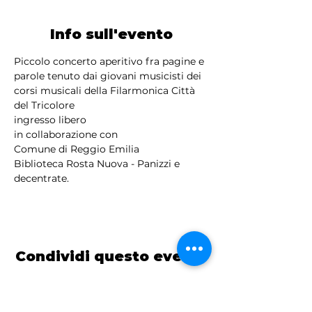
Info sull'evento
Piccolo concerto aperitivo fra pagine e 
parole tenuto dai giovani musicisti dei 
corsi musicali della Filarmonica Città 
del Tricolore 
ingresso libero
in collaborazione con 
Comune di Reggio Emilia
Biblioteca Rosta Nuova - Panizzi e 
decentrate.
Condividi questo evento