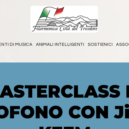
ENTI DI MUSICA
ANIMALI INTELLIGENTI
SOSTIENICI
ASSO
ASTERCLASS 
OFONO CON Ji