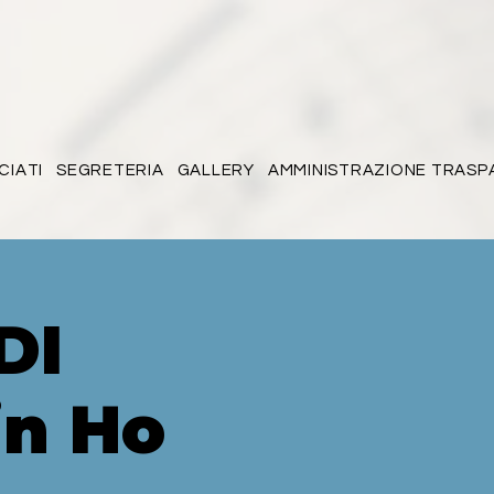
CIATI
SEGRETERIA
GALLERY
AMMINISTRAZIONE TRASP
DI
n Ho