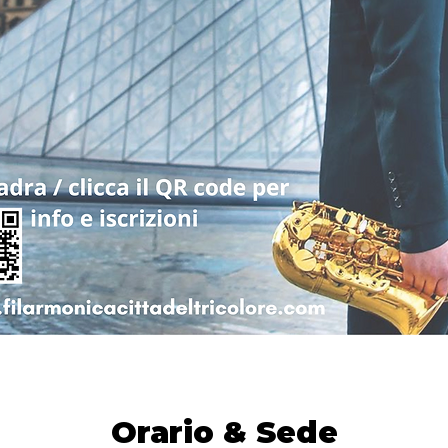
Orario & Sede