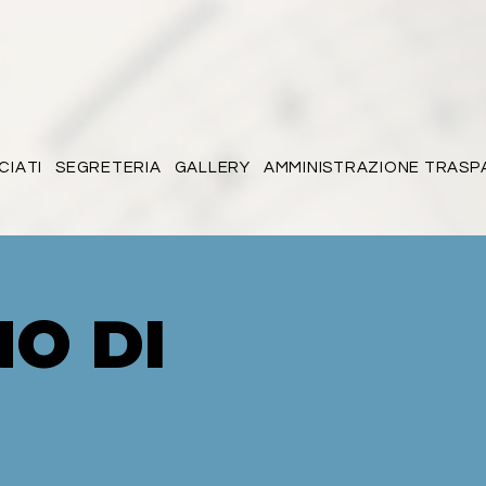
CIATI
SEGRETERIA
GALLERY
AMMINISTRAZIONE TRASP
NO DI