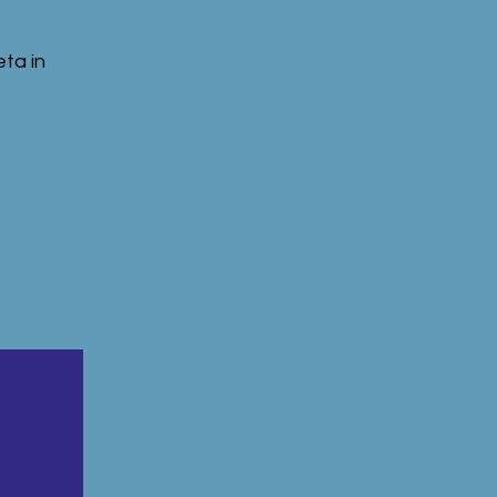
eta in