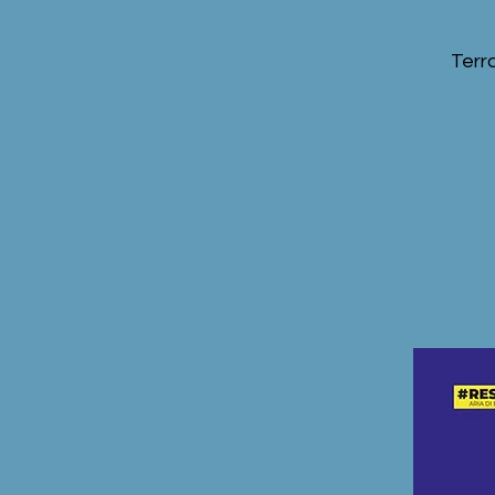
Terra