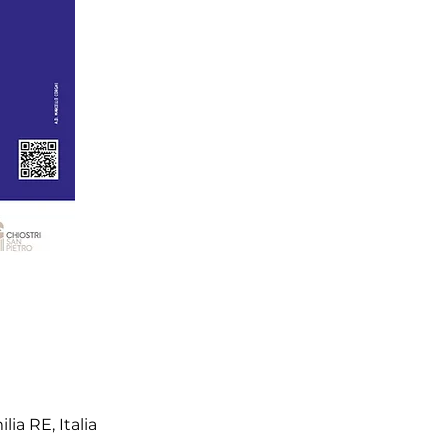
lia RE, Italia