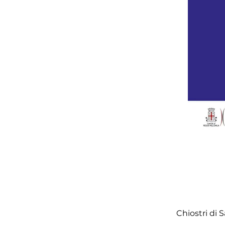
Chiostri di S