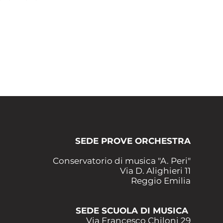
SEDE PROVE ORCHESTRA
Conservatorio di musica "A. Peri"
Via D. Alighieri 11
Reggio Emilia
SEDE SCUOLA DI MUSICA
Via Francesco Chiloni 29