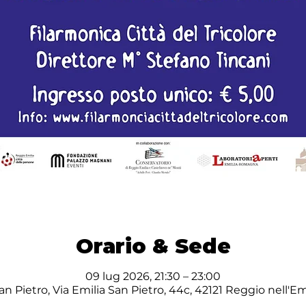
Orario & Sede
09 lug 2026, 21:30 – 23:00
an Pietro, Via Emilia San Pietro, 44c, 42121 Reggio nell'Emi