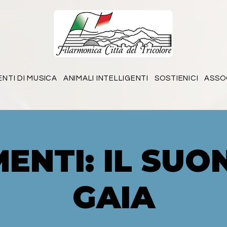
ENTI DI MUSICA
ANIMALI INTELLIGENTI
SOSTIENICI
ASSO
ENTI: IL SUO
GAIA