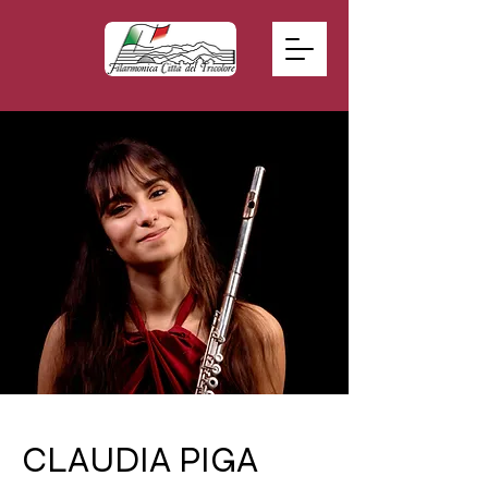
CLAUDIA PIGA